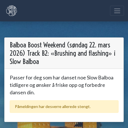
Balboa Boost Weekend (søndag 22. mars
2026) Track B2: «Brushing and flashing» i
Slow Balboa
Passer for deg som har danset noe Slow Balboa
tidligere og ønsker å friske opp og forbedre
dansen din.
Påmeldingen har desverre allerede stengt.